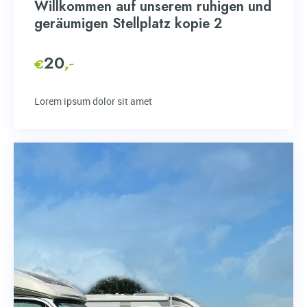
Willkommen auf unserem ruhigen und
geräumigen Stellplatz kopie 2
20
€
,-
Lorem ipsum dolor sit amet