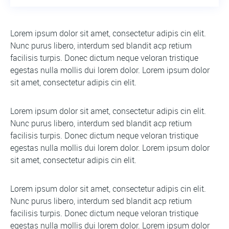
Lorem ipsum dolor sit amet, consectetur adipis cin elit.
Nunc purus libero, interdum sed blandit acp retium
facilisis turpis. Donec dictum neque veloran tristique
egestas nulla mollis dui lorem dolor. Lorem ipsum dolor
sit amet, consectetur adipis cin elit.
Lorem ipsum dolor sit amet, consectetur adipis cin elit.
Nunc purus libero, interdum sed blandit acp retium
facilisis turpis. Donec dictum neque veloran tristique
egestas nulla mollis dui lorem dolor. Lorem ipsum dolor
sit amet, consectetur adipis cin elit.
Lorem ipsum dolor sit amet, consectetur adipis cin elit.
Nunc purus libero, interdum sed blandit acp retium
facilisis turpis. Donec dictum neque veloran tristique
egestas nulla mollis dui lorem dolor. Lorem ipsum dolor