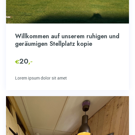
Willkommen auf unserem ruhigen und
geräumigen Stellplatz kopie
20
€
,-
Lorem ipsum dolor sit amet