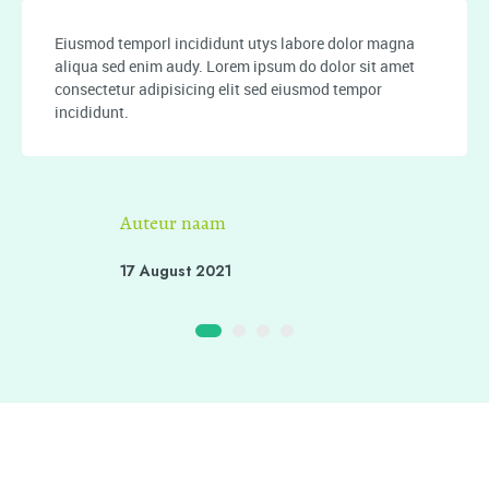
Eiusmod temporl incididunt utys labore dolor magna
aliqua sed enim audy. Lorem ipsum do dolor sit amet
consectetur adipisicing elit sed eiusmod tempor
incididunt.
Auteur naam
17 August 2021