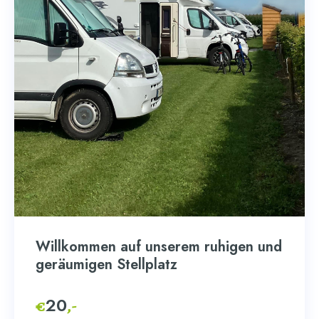
Willkommen auf unserem ruhigen und
geräumigen Stellplatz
20
€
,-