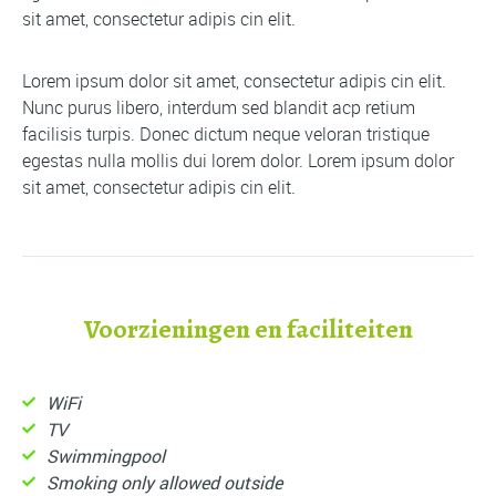
sit amet, consectetur adipis cin elit.
Lorem ipsum dolor sit amet, consectetur adipis cin elit.
Nunc purus libero, interdum sed blandit acp retium
facilisis turpis. Donec dictum neque veloran tristique
egestas nulla mollis dui lorem dolor. Lorem ipsum dolor
sit amet, consectetur adipis cin elit.
Voorzieningen en faciliteiten
WiFi
TV
Swimmingpool
Smoking only allowed outside