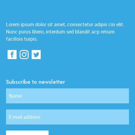
Lorem ipsum dolor sit amet, consectetur adipis cin elit.
Nunc purus libero, interdum sed blandit acp retium
facilisis turpis.
Subscribe to newsletter