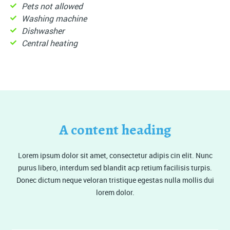
Pets not allowed
Washing machine
Dishwasher
Central heating
A content heading
Lorem ipsum dolor sit amet, consectetur adipis cin elit. Nunc
purus libero, interdum sed blandit acp retium facilisis turpis.
Donec dictum neque veloran tristique egestas nulla mollis dui
lorem dolor.