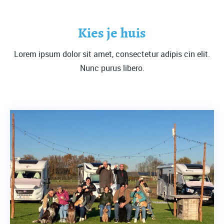
Kies je huis
Lorem ipsum dolor sit amet, consectetur adipis cin elit.
Nunc purus libero.