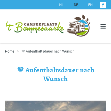
NL
DE
EN
Home
💚 Aufenthaltsdauer nach Wunsch
💚 Aufenthaltsdauer nach
Wunsch